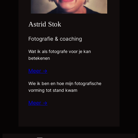
Astrid Stok
Fotografie & coaching
Wat ik als fotografe voor je kan
betekenen
Meer →
Wie ik ben en hoe mijn fotografische
vorming tot stand kwam
Meer →