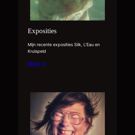
Exposities
Mijn recente exposities Silk, L’Eau en
Krulspeld
Meer →