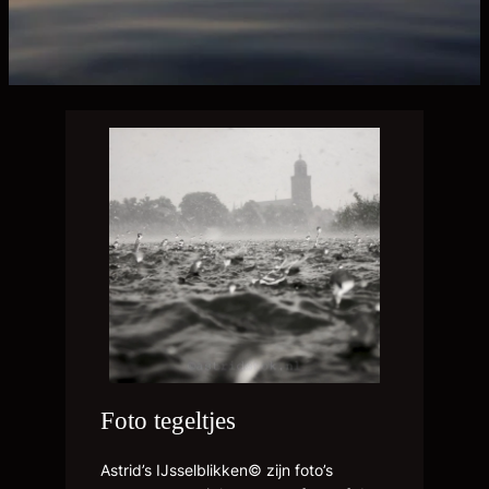
Foto tegeltjes
Astrid’s IJsselblikken© zijn foto’s