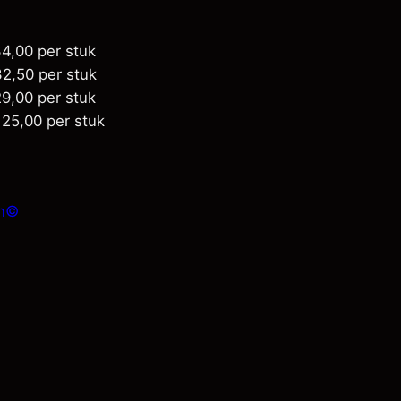
4,00
per stuk
2,50
per stuk
9,00
per stuk
25,00
per stuk
en©