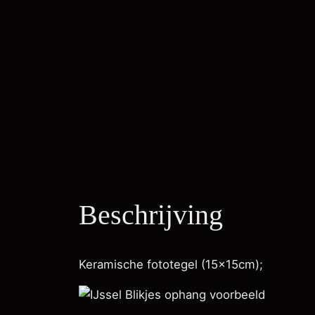
Beschrijving
Keramische fototegel (15x15cm);