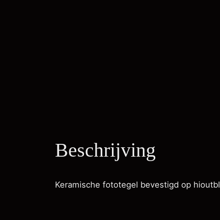
Beschrijving
Keramische fototegel bevestigd op hioutbl